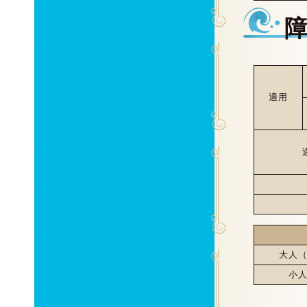
適用
大人
小