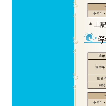
中学生
＊上
適用
適用条
割引
期間
中学生